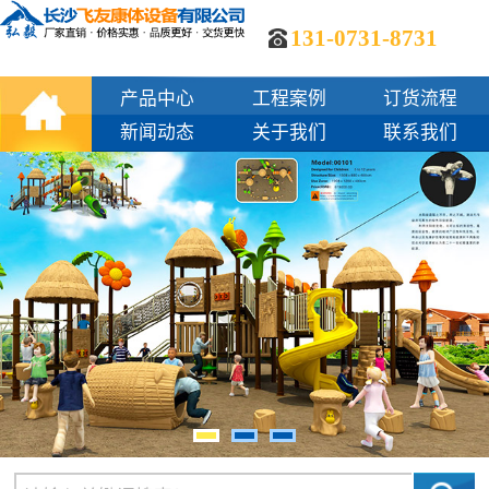
131-0731-8731
产品中心
工程案例
订货流程
新闻动态
关于我们
联系我们