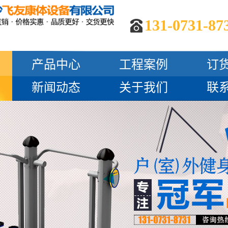
131-0731-87
产品中心
工程案例
订
新闻动态
关于我们
联