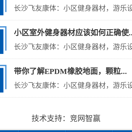
长沙飞友康体：小区健身器材，游乐设施
小区室外健身器材应该如何正确使..
长沙飞友康体：小区健身器材，游乐设施
带你了解EPDM橡胶地面，颗粒...
长沙飞友康体：小区健身器材，游乐设施
技术支持：
竞网智赢