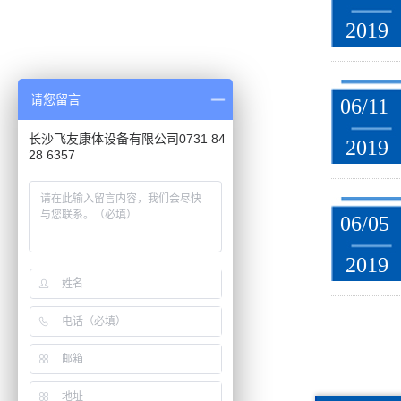
2019
请您留言
06/11
长沙飞友康体设备有限公司0731 84
2019
28 6357
06/05
2019