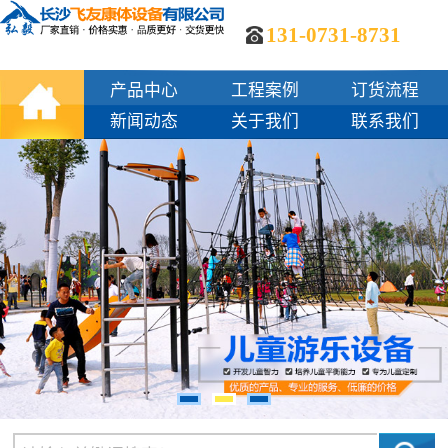
131-0731-8731
产品中心
工程案例
订货流程
新闻动态
关于我们
联系我们