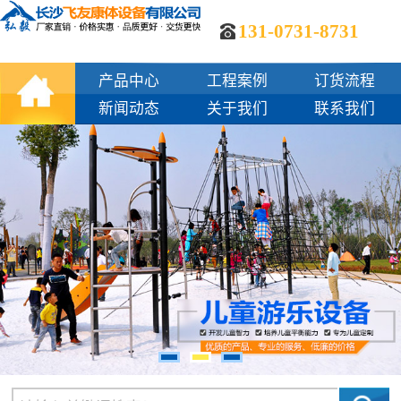
131-0731-8731
产品中心
工程案例
订货流程
新闻动态
关于我们
联系我们