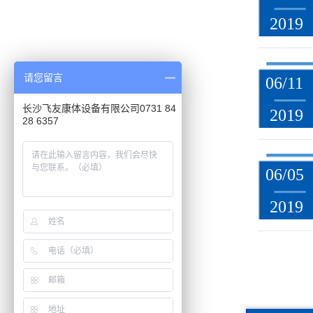
2019
请您留言
06/11
长沙飞友康体设备有限公司0731 84
2019
28 6357
06/05
2019