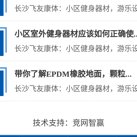
长沙飞友康体：小区健身器材，游乐设施
小区室外健身器材应该如何正确使..
长沙飞友康体：小区健身器材，游乐设施
带你了解EPDM橡胶地面，颗粒...
长沙飞友康体：小区健身器材，游乐设施
技术支持：
竞网智赢