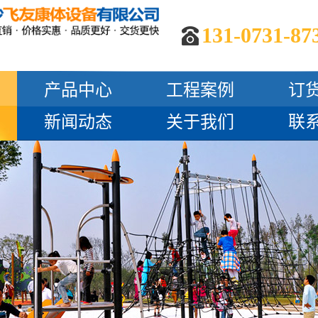
131-0731-87
产品中心
工程案例
订
新闻动态
关于我们
联