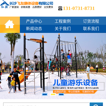
131-0731-8731
产品中心
工程案例
订货流程
新闻动态
关于我们
联系我们