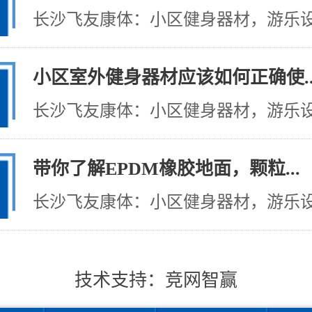
长沙飞友康体：小区健身器材，游乐设施
小区室外健身器材应该如何正确使..
长沙飞友康体：小区健身器材，游乐设施
带你了解EPDM橡胶地面，颗粒...
长沙飞友康体：小区健身器材，游乐设施
技术支持：
竞网智赢