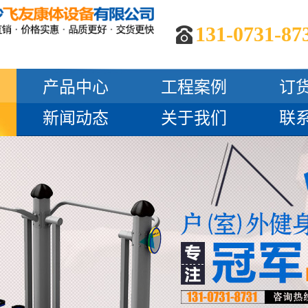
131-0731-87
产品中心
工程案例
订
新闻动态
关于我们
联