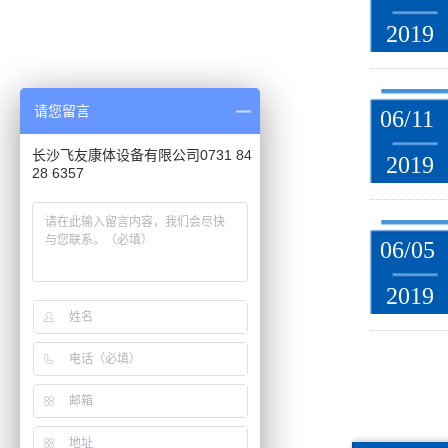
2019
请您留言
06/11
长沙飞友康体设备有限公司0731 84
2019
28 6357
06/05
2019